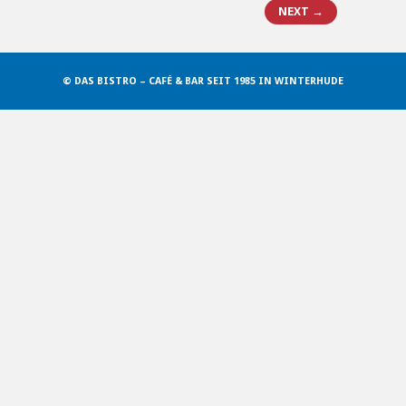
NEXT →
© DAS BISTRO – CAFÉ & BAR SEIT 1985 IN WINTERHUDE